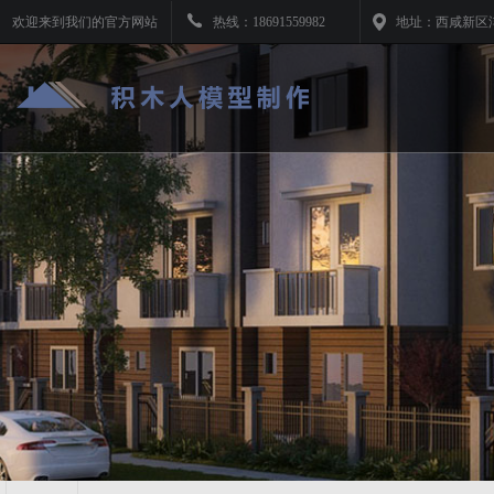
欢迎来到我们的官方网站
热线：
18691559982
地址：
西咸新区