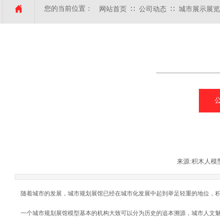
您的当前位置：
∷
∷
网站首页
公司动态
城市展示展览
来源:积木人模
随着城市的发展，城市规划展馆已经在城市化发展中起到举足轻重的地位，积
一个城市规划展馆模型基本的机构大致可以分为历史的追本溯源，城市人文魅