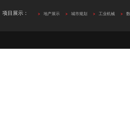
项目展示：
地产展示
城市规划
工业机械