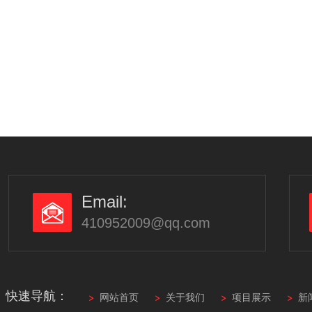
Email:
410952009@qq.com
快速导航：
网站首页
关于我们
项目展示
新