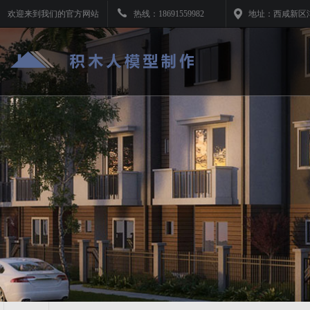
欢迎来到我们的官方网站
热线：
18691559982
地址：
西咸新区