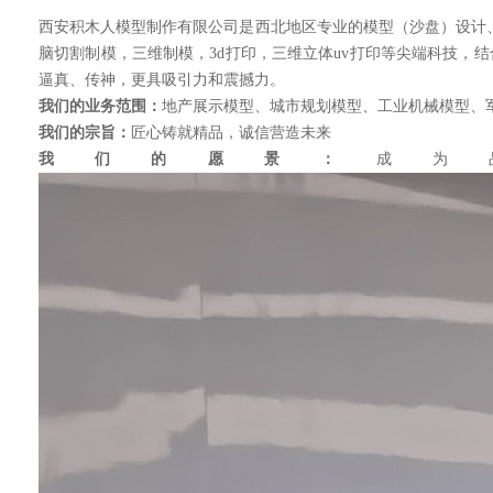
西安积木人模型制作有限公司是西北地区专业的模型（沙盘）设计
脑切割制模，三维制模，3d打印，三维立体uv打印等尖端科技
逼真、传神，更具吸引力和震撼力。
我们的业务范围：
地产展示模型、城市规划模型、工业机械模型、
我们的宗旨：
匠心铸就精品，诚信营造未来
我们的愿景：
成为