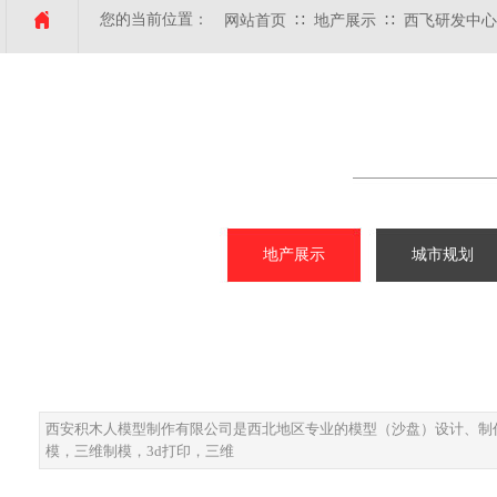
您的当前位置：
∷
∷
网站首页
地产展示
西飞研发中心
地产展示
城市规划
西安积木人模型制作有限公司是西北地区专业的模型（沙盘）设计、制
模，三维制模，3d打印，三维